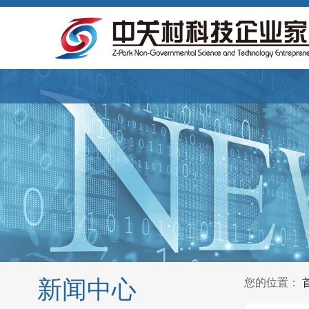
新闻中心
您的位置：