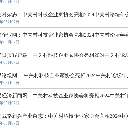
4年05月07日
关村杂志：中关村科技企业家协会亮相2024中关村论坛年
4年05月07日
国企业网：中关村科技企业家协会亮相2024中关村论坛年
4年05月07日
民日报客户端：中关村科技企业家协会亮相2024中关村论
4年05月07日
民论坛网 ：中关村科技企业家协会亮相2024中关村论坛年
4年05月07日
国经济新闻网：中关村科技企业家协会将亮相2024中关村
4年05月07日
国战略新兴产业杂志：中关村科技企业家协会亮相2024中
4年05月07日