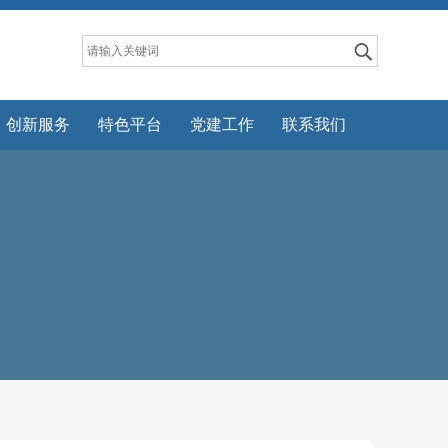
创新服务
特色平台
党建工作
联系我们