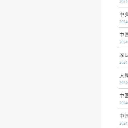
202
中
202
中
202
农
202
人
202
中
202
中
202