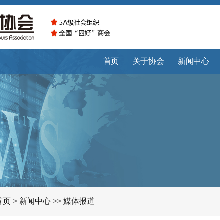
首页
关于协会
新闻中心
首页
>
新闻中心
>>
媒体报道