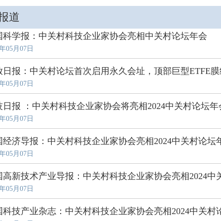
报道
国科学报：中关村科技企业家协会亮相中关村论坛年会
4年05月07日
放日报：中关村论坛首次启用永久会址，顶部巨型ETFE
4年05月07日
技日报 ：中关村科技企业家协会将亮相2024中关村论坛年
4年05月07日
国经济导报：中关村科技企业家协会亮相2024中关村论坛
4年05月07日
国高新技术产业导报：中关村科技企业家协会亮相2024中
4年05月07日
国科技产业杂志：中关村科技企业家协会亮相2024中关村