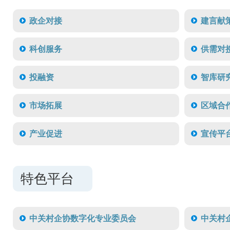
政企对接
建言献
科创服务
供需对
投融资
智库研
市场拓展
区域合
产业促进
宣传平
特色平台
中关村企协数字化专业委员会
中关村