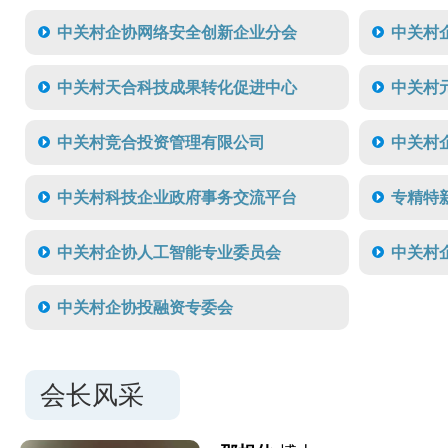
中关村企协网络安全创新企业分会
中关村
中关村天合科技成果转化促进中心
中关村
中关村竞合投资管理有限公司
中关村
中关村科技企业政府事务交流平台
专精特
中关村企协人工智能专业委员会
中关村
中关村企协投融资专委会
会长风采