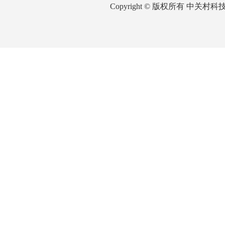
Copyright © 版权所有 中关