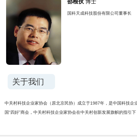
邵根伙
博士
国科天成科技股份有限公司董事长
关于我们
中关村科技企业家协会（原北京民协）成立于1987年，是中国科技企
国“四好”商会，中关村科技企业家协会在中关村创新发展旗帜的指引下，