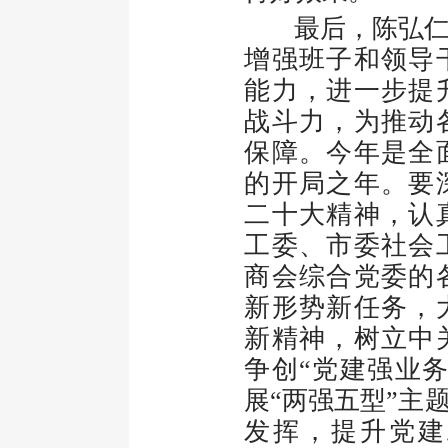
最后，陈弘仁强
增强班子和领导
能力，进一步提
战斗力，为推动
保障。今年是全
的开局之年。要
二十大精神，认
工委、市委社会
商会综合党委的
新形势新任务，
新精神，树立中
争创“党建强业
展“两强五型”主
发挥，提升党建