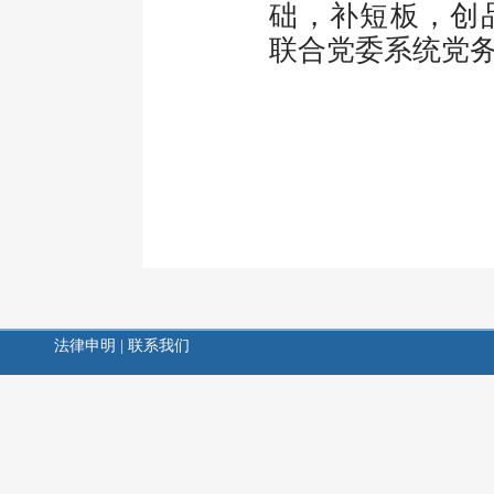
础，补短板，创
联合党委系统党
法律申明
|
联系我们