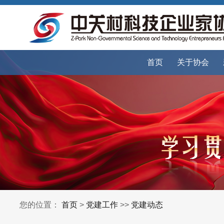
首页
关于协会
您的位置：
首页
>
党建工作
>>
党建动态