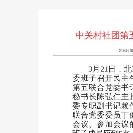
中关村社团第
发布时间:20
3月21日，北
委班子召开民主
第五联合党委书
秘书长陈弘仁主
委专职副书记赖
联合党委委员丁
会议。参加会议