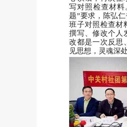
写对照检查材料
题”要求，陈弘
班子对照检查材
撰写、修改个人
改都是一次反思
见思想，灵魂深