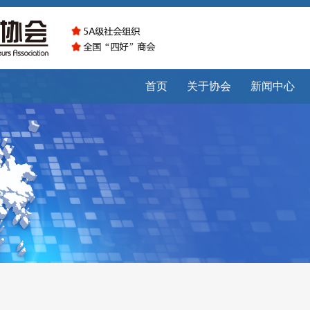
首页
关于协会
新闻中心