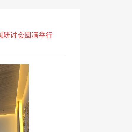
观研讨会圆满举行