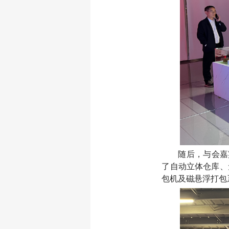
随后，与会嘉
了自动立体仓库、
包机及磁悬浮打包