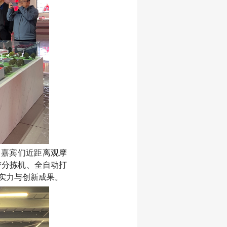
，嘉宾们近距离观摩
带分拣机、全自动打
实力与创新成果。