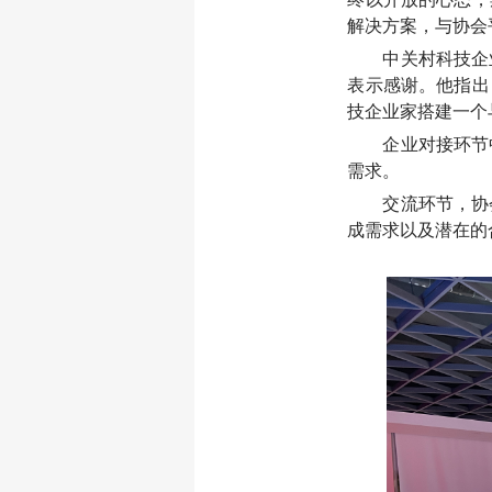
解决方案，与协会
中关村科技企
表示感谢。他指出
技企业家搭建一个
企业
对接环节
需求。
交流环节，协
成需求以及潜在的