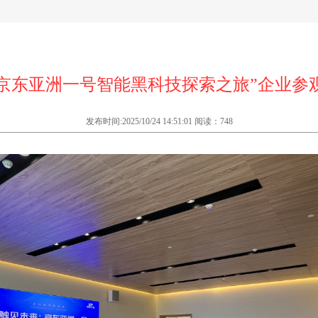
：京东亚洲一号智能黑科技探索之旅”企业参
发布时间:2025/10/24 14:51:01 阅读：748