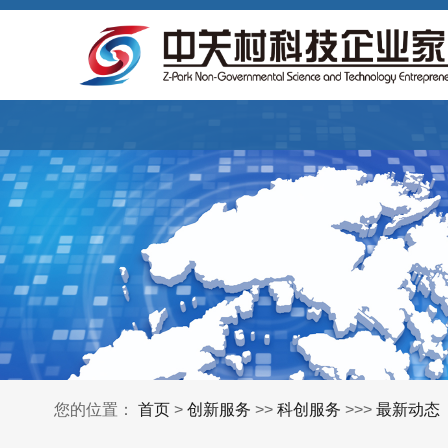
您的位置：
首页
>
创新服务
>>
科创服务
>>>
最新动态