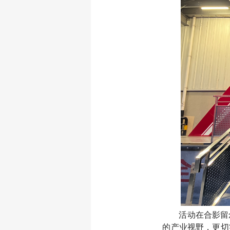
活动在合影留
的产业视野，更切