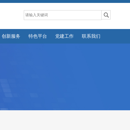
创新服务
特色平台
党建工作
联系我们