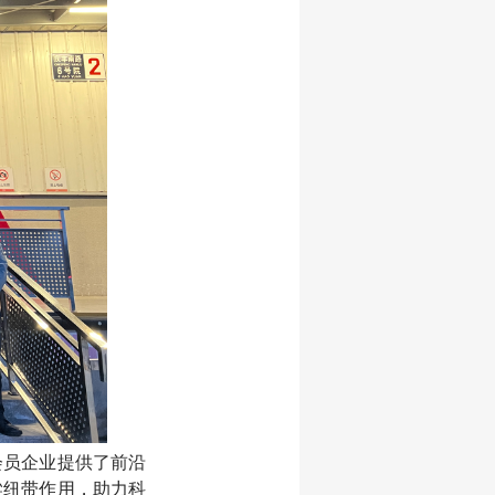
会员企业提供了前沿
梁纽带作用，助力科