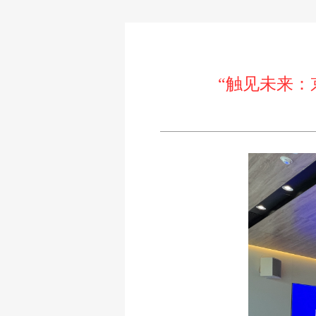
“触见未来